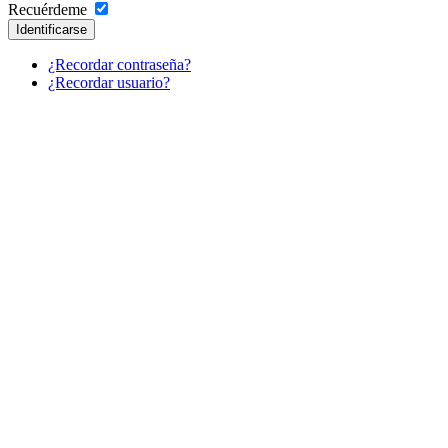
Recuérdeme
Identificarse
¿Recordar contraseña?
¿Recordar usuario?