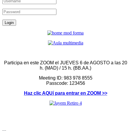
Participa en este ZOOM el JUEVES 6 de AGOSTO a las 20
h. (MAD) / 15 h. (BB.AA.)
Meeting ID: 983 978 8555
Passcode: 123456
Haz clic AQUí para entrar en ZOOM >>