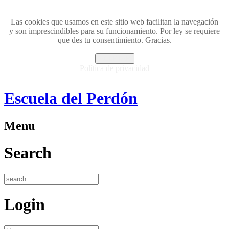
Las cookies que usamos en este sitio web facilitan la navegación
y son imprescindibles para su funcionamiento. Por ley se requiere
que des tu consentimiento. Gracias.
ACEPTAR
Política de privacidad
Escuela del Perdón
Menu
Search
Login