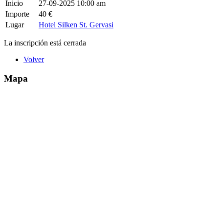
Inicio
27-09-2025 10:00 am
Importe
40 €
Lugar
Hotel Silken St. Gervasi
La inscripción está cerrada
Volver
Mapa