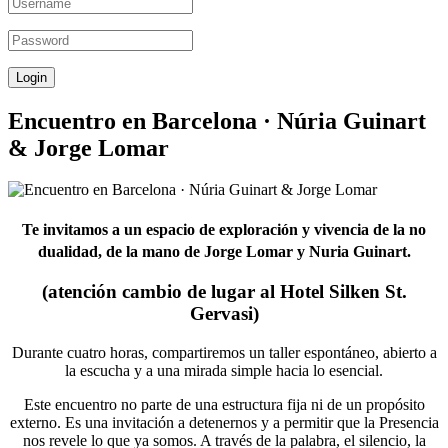
Encuentro en Barcelona · Núria Guinart
& Jorge Lomar
Te invitamos a un espacio de exploración y vivencia de la no
dualidad, de la mano de Jorge Lomar y Nuria Guinart.
(atención cambio de lugar al Hotel Silken St.
Gervasi)
Durante cuatro horas, compartiremos un taller espontáneo, abierto a
la escucha y a una mirada simple hacia lo esencial.
Este encuentro no parte de una estructura fija ni de un propósito
externo. Es una invitación a detenernos y a permitir que la Presencia
nos revele lo que ya somos. A través de la palabra, el silencio, la