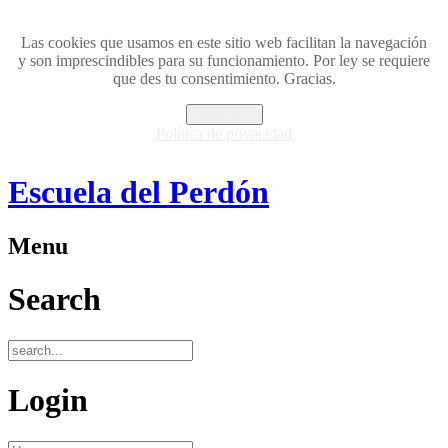
Las cookies que usamos en este sitio web facilitan la navegación
y son imprescindibles para su funcionamiento. Por ley se requiere
que des tu consentimiento. Gracias.
ACEPTAR
Política de privacidad
Escuela del Perdón
Menu
Search
Login