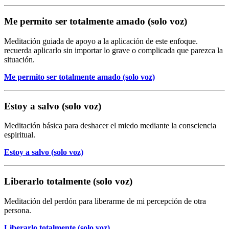
Me permito ser totalmente amado (solo voz)
Meditación guiada de apoyo a la aplicación de este enfoque.
recuerda aplicarlo sin importar lo grave o complicada que parezca la
situación.
Me permito ser totalmente amado (solo voz)
Estoy a salvo (solo voz)
Meditación básica para deshacer el miedo mediante la consciencia
espiritual.
Estoy a salvo (solo voz)
Liberarlo totalmente (solo voz)
Meditación del perdón para liberarme de mi percepción de otra
persona.
Liberarlo totalmente (solo voz)