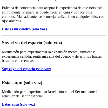
Práctica de conciencia para aceptar la experiencia de que todo está
en mi mente. Primero se puede hacer en casa y con los ojos
cerrados, Mas adelante, se aconseja realizarla en cualquier sitio, con
ojos abiertos.
Este es mi cuadro (solo voz)
Soy el yo del espacio (solo voz)
Meditación para experimentar la expansión mental, unificar la
experiencia sentida, sentir más allá del cuerpo y dejar ir los límites
basados en creencias.
Soy el yo del espacio (solo voz)
Estás aquí (solo voz)
Meditación para experimentar la relación con el Ser mediante la
sencillez del sentir esencial.
Estás aquí (solo voz)