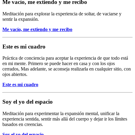
Me vacío, me extiendo y me recibo
Meditación para explorar la experiencia de soltar, de vaciarse y
sentir la expansión.
Me vacío, me extiendo y me recibo
Este es mi cuadro
Práctica de conciencia para aceptar la experiencia de que todo está
en mi mente. Primero se puede hacer en casa y con los ojos
cerrados, Mas adelante, se aconseja realizarla en cualquier sitio, con
ojos abiertos.
Este es mi cuadro
Soy el yo del espacio
Meditación para experimentar la expansión mental, unificar la
experiencia sentida, sentir más allá del cuerpo y dejar ir los límites
basados en creencias.
Soy el yo del espacio