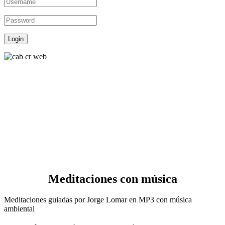
Meditaciones con música
Meditaciones guiadas por Jorge Lomar en MP3 con música
ambiental