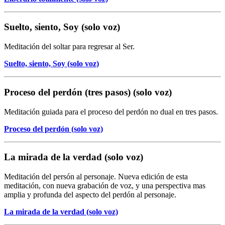
Suelto, siento, Soy (solo voz)
Meditación del soltar para regresar al Ser.
Suelto, siento, Soy (solo voz)
Proceso del perdón (tres pasos) (solo voz)
Meditación guiada para el proceso del perdón no dual en tres pasos.
Proceso del perdón (solo voz)
La mirada de la verdad (solo voz)
Meditación del persón al personaje. Nueva edición de esta
meditación, con nueva grabación de voz, y una perspectiva mas
amplia y profunda del aspecto del perdón al personaje.
La mirada de la verdad (solo voz)