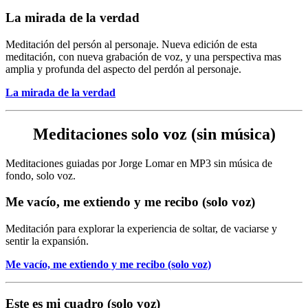
La mirada de la verdad
Meditación del persón al personaje. Nueva edición de esta
meditación, con nueva grabación de voz, y una perspectiva mas
amplia y profunda del aspecto del perdón al personaje.
La mirada de la verdad
Meditaciones solo voz (sin música)
Meditaciones guiadas por Jorge Lomar en MP3 sin música de
fondo, solo voz.
Me vacío, me extiendo y me recibo (solo voz)
Meditación para explorar la experiencia de soltar, de vaciarse y
sentir la expansión.
Me vacío, me extiendo y me recibo (solo voz)
Este es mi cuadro (solo voz)