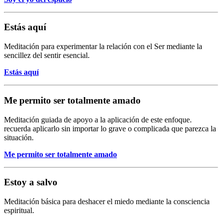
Estás aquí
Meditación para experimentar la relación con el Ser mediante la
sencillez del sentir esencial.
Estás aquí
Me permito ser totalmente amado
Meditación guiada de apoyo a la aplicación de este enfoque.
recuerda aplicarlo sin importar lo grave o complicada que parezca la
situación.
Me permito ser totalmente amado
Estoy a salvo
Meditación básica para deshacer el miedo mediante la consciencia
espiritual.