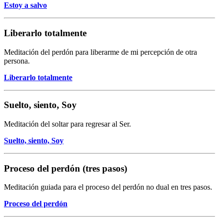
Estoy a salvo
Liberarlo totalmente
Meditación del perdón para liberarme de mi percepción de otra
persona.
Liberarlo totalmente
Suelto, siento, Soy
Meditación del soltar para regresar al Ser.
Suelto, siento, Soy
Proceso del perdón (tres pasos)
Meditación guiada para el proceso del perdón no dual en tres pasos.
Proceso del perdón