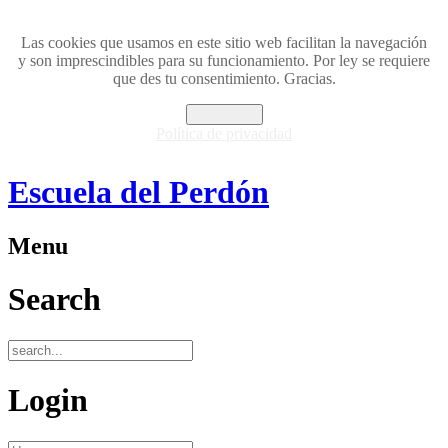
Las cookies que usamos en este sitio web facilitan la navegación
y son imprescindibles para su funcionamiento. Por ley se requiere
que des tu consentimiento. Gracias.
ACEPTAR
Política de privacidad
Escuela del Perdón
Menu
Search
Login