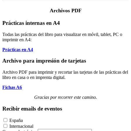
Archivos PDF
Prácticas internas en A4
Todas las prácticas del libro para visualizar en móvil, tablet, PC o
imprimir en A4:
Prácticas en A4
Archivo para impresión de tarjetas
Archivo PDF para imprimir y recortar las tarjetas de las prácticas del
libro en casa o en imprenta digital.
Fichas A6
Gracias por recorrer este camino.
Recibir emails de eventos
España
Internacional