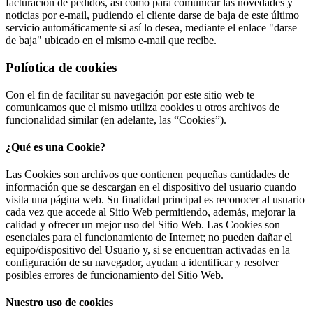
facturación de pedidos, así como para comunicar las novedades y
noticias por e-mail, pudiendo el cliente darse de baja de este último
servicio automáticamente si así lo desea, mediante el enlace "darse
de baja" ubicado en el mismo e-mail que recibe.
Políotica de cookies
Con el fin de facilitar su navegación por este sitio web te
comunicamos que el mismo utiliza cookies u otros archivos de
funcionalidad similar (en adelante, las “Cookies”).
¿Qué es una Cookie?
Las Cookies son archivos que contienen pequeñas cantidades de
información que se descargan en el dispositivo del usuario cuando
visita una página web. Su finalidad principal es reconocer al usuario
cada vez que accede al Sitio Web permitiendo, además, mejorar la
calidad y ofrecer un mejor uso del Sitio Web. Las Cookies son
esenciales para el funcionamiento de Internet; no pueden dañar el
equipo/dispositivo del Usuario y, si se encuentran activadas en la
configuración de su navegador, ayudan a identificar y resolver
posibles errores de funcionamiento del Sitio Web.
Nuestro uso de cookies