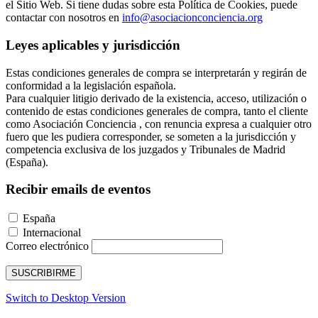
el Sitio Web. Si tiene dudas sobre esta Política de Cookies, puede
contactar con nosotros en
info@asociacionconciencia.org
Leyes aplicables y jurisdicción
Estas condiciones generales de compra se interpretarán y regirán de
conformidad a la legislación española.
Para cualquier litigio derivado de la existencia, acceso, utilización o
contenido de estas condiciones generales de compra, tanto el cliente
como Asociación Conciencia , con renuncia expresa a cualquier otro
fuero que les pudiera corresponder, se someten a la jurisdicción y
competencia exclusiva de los juzgados y Tribunales de Madrid
(España).
Recibir emails de eventos
España
Internacional
Correo electrónico
SUSCRIBIRME
Switch to Desktop Version