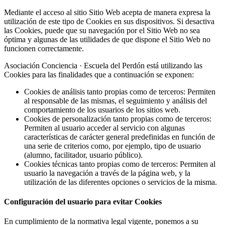
Mediante el acceso al sitio Sitio Web acepta de manera expresa la
utilización de este tipo de Cookies en sus dispositivos. Si desactiva
las Cookies, puede que su navegación por el Sitio Web no sea
óptima y algunas de las utilidades de que dispone el Sitio Web no
funcionen correctamente.
Asociación Conciencia · Escuela del Perdón está utilizando las
Cookies para las finalidades que a continuación se exponen:
Cookies de análisis tanto propias como de terceros: Permiten
al responsable de las mismas, el seguimiento y análisis del
comportamiento de los usuarios de los sitios web.
Cookies de personalización tanto propias como de terceros:
Permiten al usuario acceder al servicio con algunas
características de carácter general predefinidas en función de
una serie de criterios como, por ejemplo, tipo de usuario
(alumno, facilitador, usuario público).
Cookies técnicas tanto propias como de terceros: Permiten al
usuario la navegación a través de la página web, y la
utilización de las diferentes opciones o servicios de la misma.
Configuración del usuario para evitar Cookies
En cumplimiento de la normativa legal vigente, ponemos a su