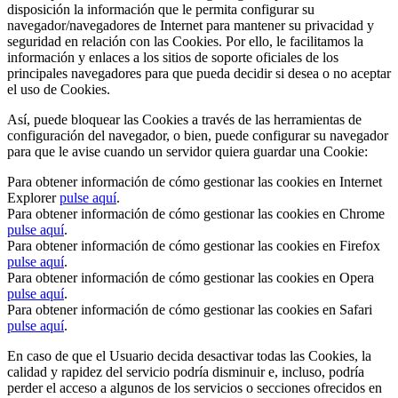
disposición la información que le permita configurar su
navegador/navegadores de Internet para mantener su privacidad y
seguridad en relación con las Cookies. Por ello, le facilitamos la
información y enlaces a los sitios de soporte oficiales de los
principales navegadores para que pueda decidir si desea o no aceptar
el uso de Cookies.
Así, puede bloquear las Cookies a través de las herramientas de
configuración del navegador, o bien, puede configurar su navegador
para que le avise cuando un servidor quiera guardar una Cookie:
Para obtener información de cómo gestionar las cookies en Internet
Explorer
pulse aquí
.
Para obtener información de cómo gestionar las cookies en Chrome
pulse aquí
.
Para obtener información de cómo gestionar las cookies en Firefox
pulse aquí
.
Para obtener información de cómo gestionar las cookies en Opera
pulse aquí
.
Para obtener información de cómo gestionar las cookies en Safari
pulse aquí
.
En caso de que el Usuario decida desactivar todas las Cookies, la
calidad y rapidez del servicio podría disminuir e, incluso, podría
perder el acceso a algunos de los servicios o secciones ofrecidos en