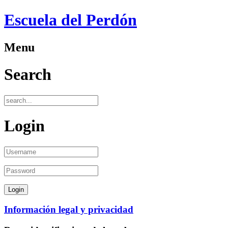
Escuela del Perdón
Menu
Search
Login
Información legal y privacidad