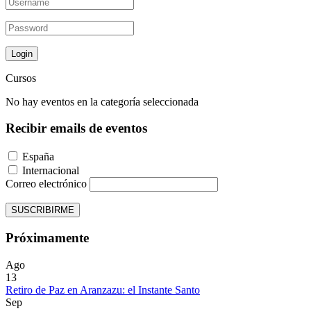
Cursos
No hay eventos en la categoría seleccionada
Recibir emails de eventos
España
Internacional
Correo electrónico
SUSCRIBIRME
Próximamente
Ago
13
Retiro de Paz en Aranzazu: el Instante Santo
Sep