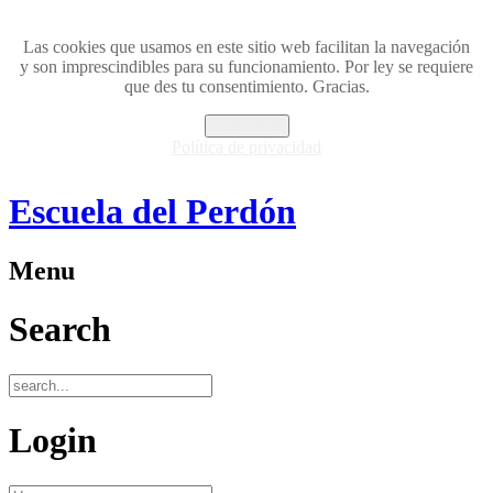
Las cookies que usamos en este sitio web facilitan la navegación
y son imprescindibles para su funcionamiento. Por ley se requiere
que des tu consentimiento. Gracias.
ACEPTAR
Política de privacidad
Escuela del Perdón
Menu
Search
Login