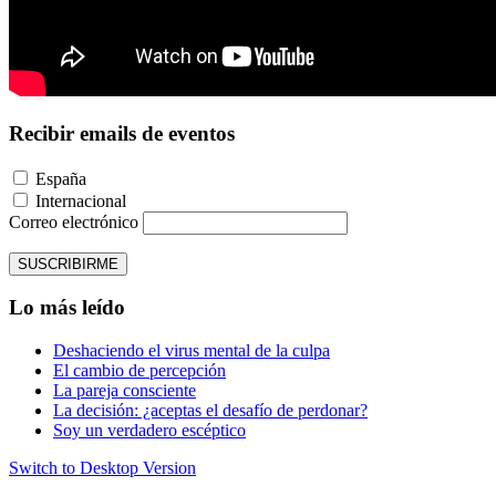
Recibir emails de eventos
España
Internacional
Correo electrónico
SUSCRIBIRME
Lo más leído
Deshaciendo el virus mental de la culpa
El cambio de percepción
La pareja consciente
La decisión: ¿aceptas el desafío de perdonar?
Soy un verdadero escéptico
Switch to Desktop Version