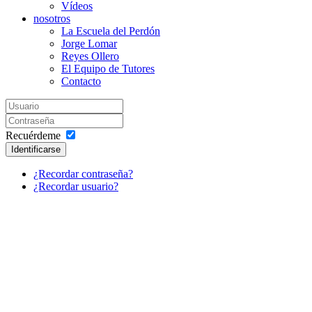
Vídeos
nosotros
La Escuela del Perdón
Jorge Lomar
Reyes Ollero
El Equipo de Tutores
Contacto
Recuérdeme
Identificarse
¿Recordar contraseña?
¿Recordar usuario?