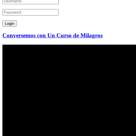
Conversemos con Un Curso de Milagros