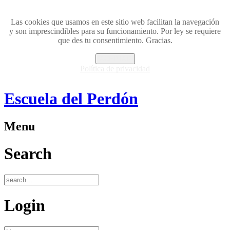
Las cookies que usamos en este sitio web facilitan la navegación
y son imprescindibles para su funcionamiento. Por ley se requiere
que des tu consentimiento. Gracias.
ACEPTAR
Política de privacidad
Escuela del Perdón
Menu
Search
Login